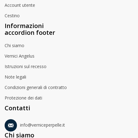
Account utente
Cestino
Informazioni
accordion footer
Chi siamo
Vernici Angelus
Istruzioni sul recesso
Note legali
Condizioni generali di contratto
Protezione dei dati
Contatti
info@verniceperpelle.it
Chi siamo