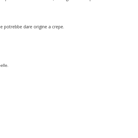
 e potrebbe dare origine a crepe.
pelle.