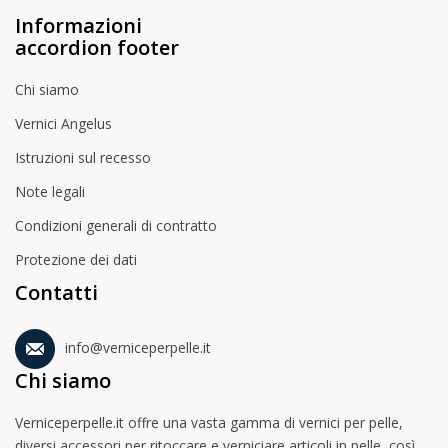
Informazioni
accordion footer
Chi siamo
Vernici Angelus
Istruzioni sul recesso
Note legali
Condizioni generali di contratto
Protezione dei dati
Contatti
info@verniceperpelle.it
Chi siamo
Verniceperpelle.it offre una vasta gamma di vernici per pelle,
diversi accessori per ritoccare e verniciare articoli in pelle, così