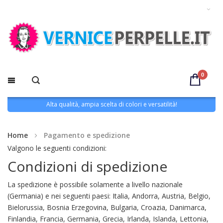
0
Alta qualità, ampia scelta di colori e versatilità!
Home
Pagamento e spedizione
Valgono le seguenti condizioni:
Condizioni di spedizione
La spedizione è possibile solamente a livello nazionale
(Germania) e nei seguenti paesi: Italia, Andorra, Austria, Belgio,
Bielorussia, Bosnia Erzegovina, Bulgaria, Croazia, Danimarca,
Finlandia, Francia, Germania, Grecia, Irlanda, Islanda, Lettonia,