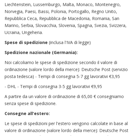
Liechtenstein, Lussemburgo, Malta, Monaco, Montenegro,
Norvegia, Paesi, Bassi, Polonia, Portogallo, Regno Unito,
Repubblica Ceca, Repubblica de Macedonia, Romania, San
Marino, Serbia, Slovacchia, Slovenia, Spagna, Svezia, Svizzera,
Ucraina, Ungeheria.
Spese di spedizione
(inclusa l'IVA di legge)
Spedizione nazionale (Germania):
Noi calcoliamo le spese di spedizione secondo il valore di
ordinazione (valore lordo della merce): Deutsche Post (servizio
posta tedesca) - Tempi di consegna 5-7 gg lavorativi €3,95
- DHL - Tempi di consegna 3-5 gg lavorativi €9,95
A partire da un valore di ordinazione di 65,00 € consegniamo
senza spese di spedizione.
Consegne all'estero:
Le spese di spedizioni per l'estero vengono calcolate in base al
valore di ordinazione (valore lordo della merce): Deutsche Post