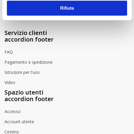
Rifiuta
Servizio clienti
accordion footer
FAQ
Pagamento e spedizione
Istruzioni per l'uso
Video
Spazio utenti
accordion footer
Accesso
Account utente
Cestino