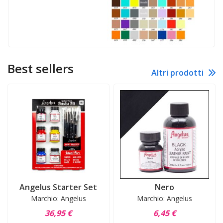
Best sellers
Altri prodotti
Angelus Starter Set
Nero
Marchio: Angelus
Marchio: Angelus
36,95 €
6,45 €