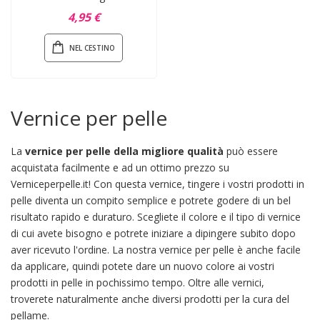
4,95 €
NEL CESTINO
Vernice per pelle
La
vernice per pelle della migliore qualità
può essere
acquistata facilmente e ad un ottimo prezzo su
Verniceperpelle.it! Con questa vernice, tingere i vostri prodotti in
pelle diventa un compito semplice e potrete godere di un bel
risultato rapido e duraturo. Scegliete il colore e il tipo di vernice
di cui avete bisogno e potrete iniziare a dipingere subito dopo
aver ricevuto l'ordine. La nostra vernice per pelle è anche facile
da applicare, quindi potete dare un nuovo colore ai vostri
prodotti in pelle in pochissimo tempo. Oltre alle vernici,
troverete naturalmente anche diversi prodotti per la cura del
pellame.