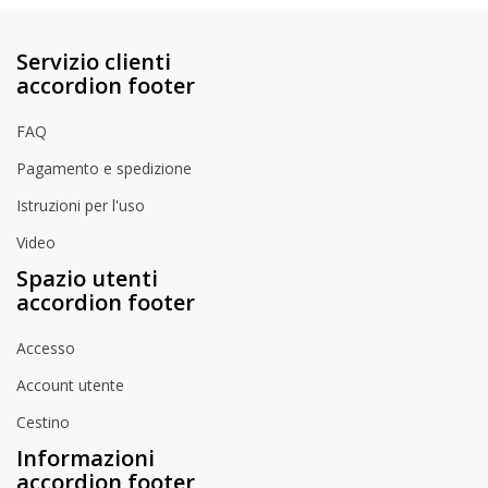
Servizio clienti
accordion footer
FAQ
Pagamento e spedizione
Istruzioni per l'uso
Video
Spazio utenti
accordion footer
Accesso
Account utente
Cestino
Informazioni
accordion footer