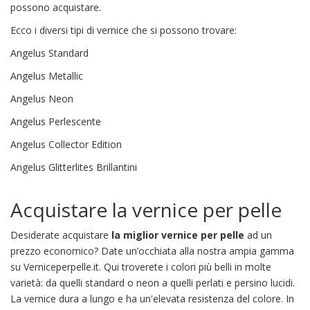
possono acquistare.
Ecco i diversi tipi di vernice che si possono trovare:
Angelus Standard
Angelus Metallic
Angelus Neon
Angelus Perlescente
Angelus Collector Edition
Angelus Glitterlites Brillantini
Acquistare la vernice per pelle
Desiderate acquistare
la miglior vernice per pelle
ad un
prezzo economico? Date un’occhiata alla nostra ampia gamma
su Verniceperpelle.it. Qui troverete i colori più belli in molte
varietà: da quelli standard o neon a quelli perlati e persino lucidi.
La vernice dura a lungo e ha un'elevata resistenza del colore. In