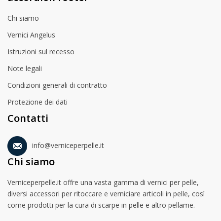
Chi siamo
Vernici Angelus
Istruzioni sul recesso
Note legali
Condizioni generali di contratto
Protezione dei dati
Contatti
info@verniceperpelle.it
Chi siamo
Verniceperpelle.it offre una vasta gamma di vernici per pelle,
diversi accessori per ritoccare e verniciare articoli in pelle, così
come prodotti per la cura di scarpe in pelle e altro pellame.