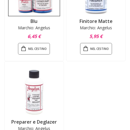
Blu
Finitore Matte
Marchio: Angelus
Marchio: Angelus
6,45 €
5,95 €
NEL CESTINO
NEL CESTINO
Preparer e Deglazer
Marchio: Angelus