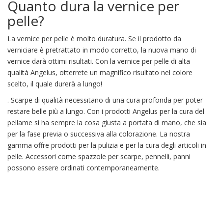
Quanto dura la vernice per
pelle?
La vernice per pelle è molto duratura. Se il prodotto da
verniciare è pretrattato in modo corretto, la nuova mano di
vernice darà ottimi risultati. Con la vernice per pelle di alta
qualità Angelus, otterrete un magnifico risultato nel colore
scelto, il quale durerà a lungo!
. Scarpe di qualità necessitano di una cura profonda per poter
restare belle più a lungo. Con i prodotti Angelus per la cura del
pellame si ha sempre la cosa giusta a portata di mano, che sia
per la fase previa o successiva alla colorazione. La nostra
gamma offre prodotti per la pulizia e per la cura degli articoli in
pelle. Accessori come spazzole per scarpe, pennelli, panni
possono essere ordinati contemporaneamente.