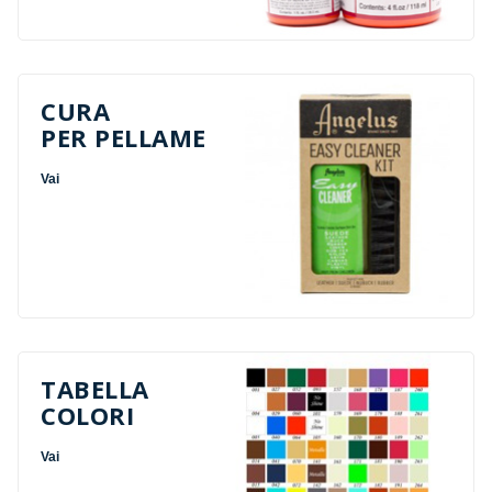
CURA
PER PELLAME
Vai
TABELLA
COLORI
Vai