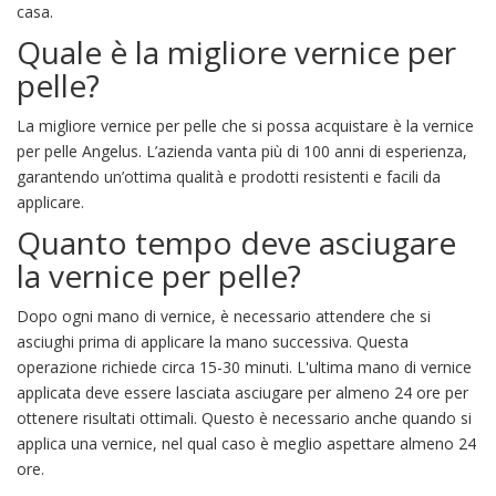
casa.
Quale è la migliore vernice per
pelle?
La migliore vernice per pelle che si possa acquistare è la vernice
per pelle Angelus. L’azienda vanta più di 100 anni di esperienza,
garantendo un’ottima qualità e prodotti resistenti e facili da
applicare.
Quanto tempo deve asciugare
la vernice per pelle?
Dopo ogni mano di vernice, è necessario attendere che si
asciughi prima di applicare la mano successiva. Questa
operazione richiede circa 15-30 minuti. L'ultima mano di vernice
applicata deve essere lasciata asciugare per almeno 24 ore per
ottenere risultati ottimali. Questo è necessario anche quando si
applica una vernice, nel qual caso è meglio aspettare almeno 24
ore.