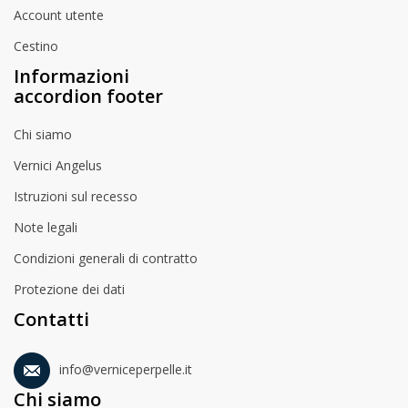
Account utente
Cestino
Informazioni
accordion footer
Chi siamo
Vernici Angelus
Istruzioni sul recesso
Note legali
Condizioni generali di contratto
Protezione dei dati
Contatti
info@verniceperpelle.it
Chi siamo