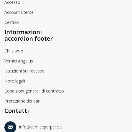
Accesso
Account utente
Cestino
Informazioni
accordion footer
Chi siamo
Vernici Angelus
Istruzioni sul recesso
Note legali
Condizioni generali di contratto
Protezione dei dati
Contatti
info@verniceperpelle.it