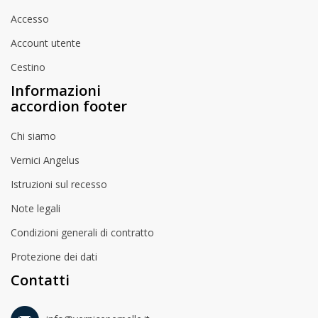
Accesso
Account utente
Cestino
Informazioni
accordion footer
Chi siamo
Vernici Angelus
Istruzioni sul recesso
Note legali
Condizioni generali di contratto
Protezione dei dati
Contatti