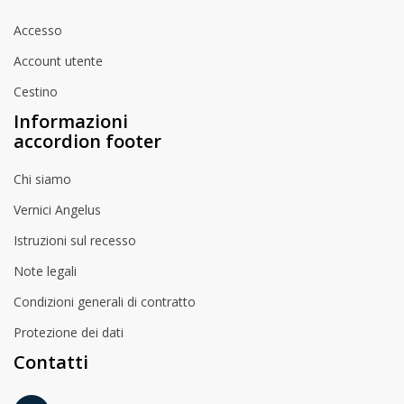
Accesso
Account utente
Cestino
Informazioni
accordion footer
Chi siamo
Vernici Angelus
Istruzioni sul recesso
Note legali
Condizioni generali di contratto
Protezione dei dati
Contatti