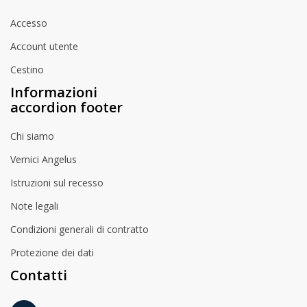
Accesso
Account utente
Cestino
Informazioni
accordion footer
Chi siamo
Vernici Angelus
Istruzioni sul recesso
Note legali
Condizioni generali di contratto
Protezione dei dati
Contatti