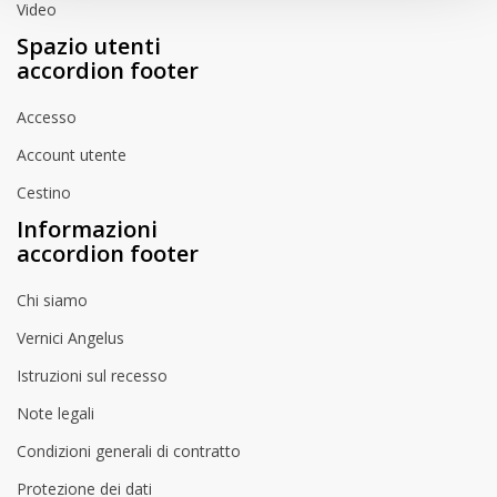
Video
Spazio utenti
accordion footer
Accesso
Account utente
Cestino
Informazioni
accordion footer
Chi siamo
Vernici Angelus
Istruzioni sul recesso
Note legali
Condizioni generali di contratto
Protezione dei dati