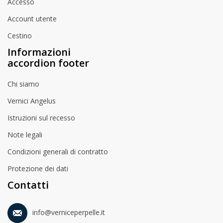
Accesso
Account utente
Cestino
Informazioni
accordion footer
Chi siamo
Vernici Angelus
Istruzioni sul recesso
Note legali
Condizioni generali di contratto
Protezione dei dati
Contatti
info@verniceperpelle.it